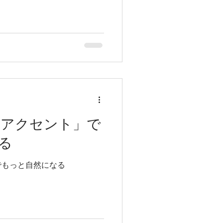
「アクセント」で
る
でもっと自然になる