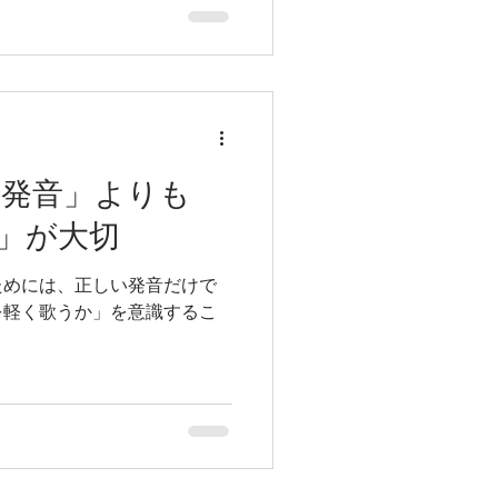
「発音」よりも
」が大切
ためには、正しい発音だけで
を軽く歌うか」を意識するこ